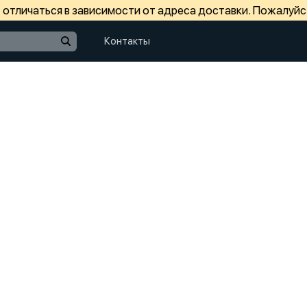
отличаться в зависимости от адреса доставки. Пожалуйс
Контакты