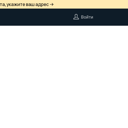
та, укажите ваш адрес →
Войти