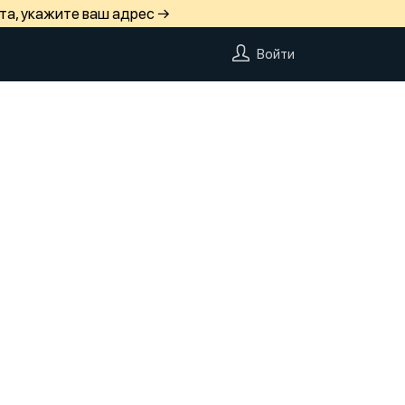
та, укажите ваш адрес →
Войти