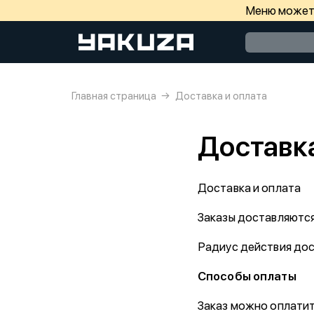
Меню может 
Главная страница
Доставка и оплата
Доставка
Доставка и оплата
Заказы доставляются
Радиус действия дос
Способы оплаты
Заказ можно оплати