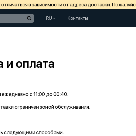
отличаться в зависимости от адреса доставки. Пожалуйс
RU
Контакты
 и оплата
 ежедневно с 11:00 до 00:40.
тавки ограничен зоной обслуживания.
ть следующими способами: