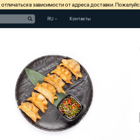
отличаться в зависимости от адреса доставки. Пожалуйс
RU
Контакты