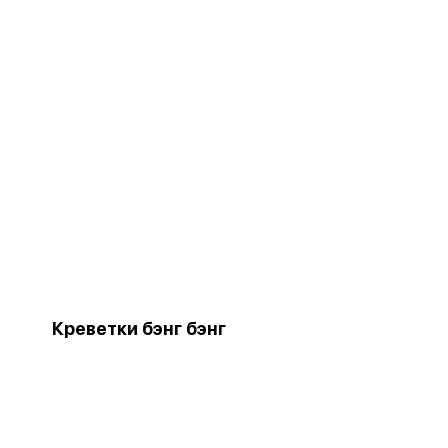
Креветки бэнг бэнг