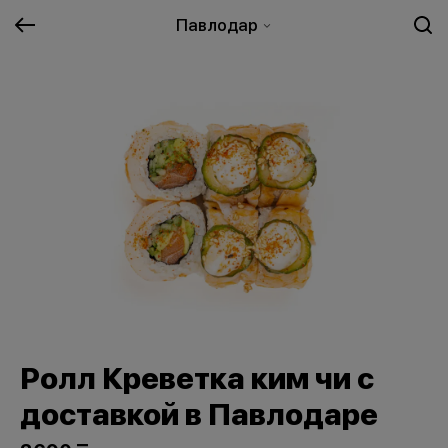
Павлодар
Ролл Креветка ким чи с
доставкой в Павлодаре