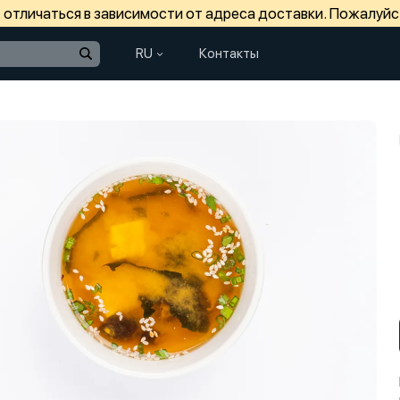
отличаться в зависимости от адреса доставки. Пожалуйс
RU
Контакты