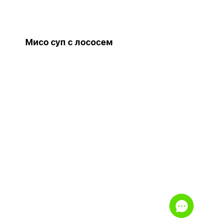
Мисо суп с лососем