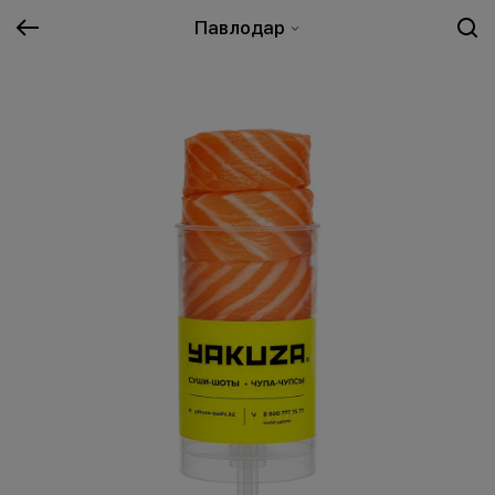
Павлодар