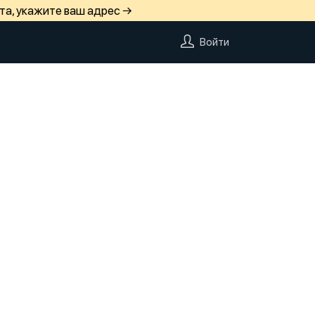
та, укажите ваш адрес →
Войти