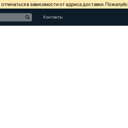
отличаться в зависимости от адреса доставки. Пожалуйс
Контакты