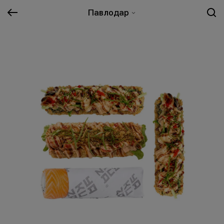
Павлодар