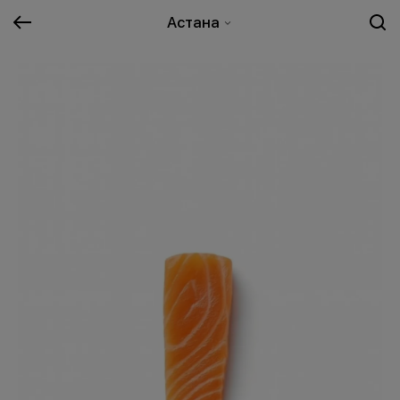
Астана