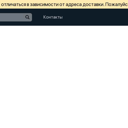
отличаться в зависимости от адреса доставки. Пожалуйс
Контакты