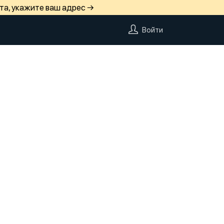
та, укажите ваш адрес →
Войти