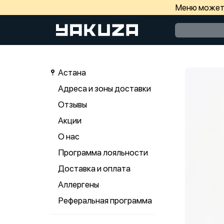
Меню может 
Астана
Адреса и зоны доставки
Отзывы
Акции
О нас
Программа лояльности
Доставка и оплата
Аллергены
Реферальная программа