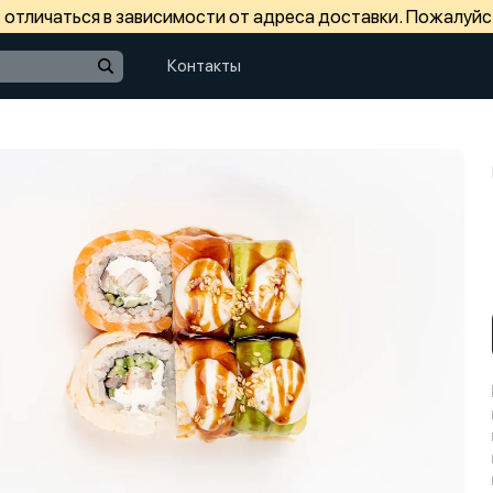
отличаться в зависимости от адреса доставки. Пожалуйс
Контакты