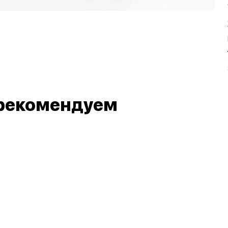
рекомендуем