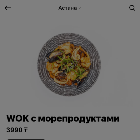
Астана
WOK с морепродуктами
3990 ₸