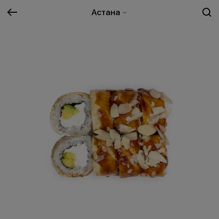
Астана