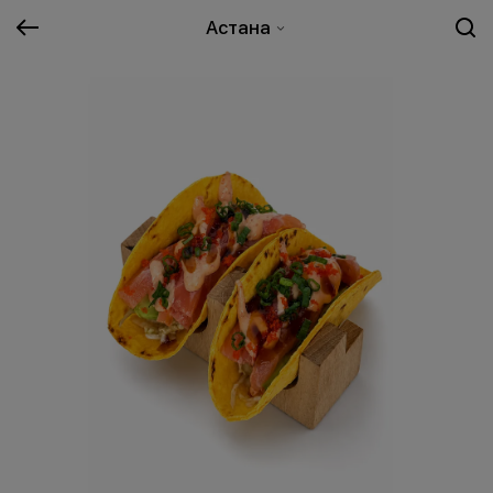
Астана