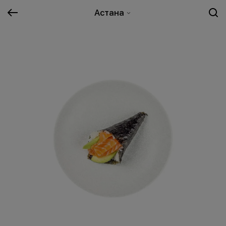
Астана