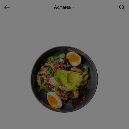
Астана