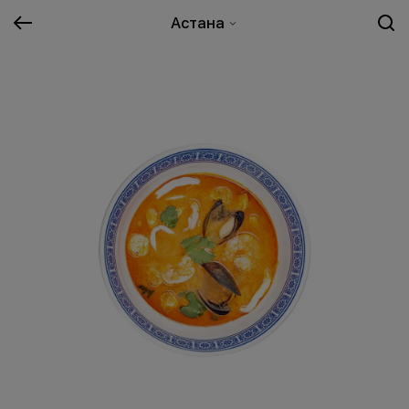
Астана