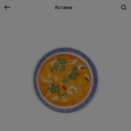
Астана