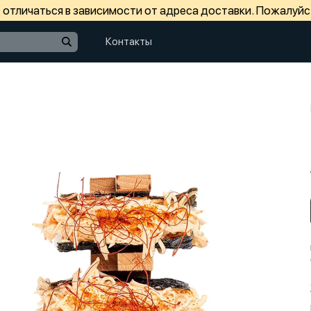
отличаться в зависимости от адреса доставки. Пожалуйс
Контакты