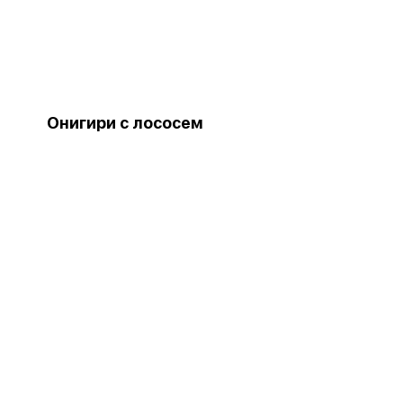
Онигири с лососем