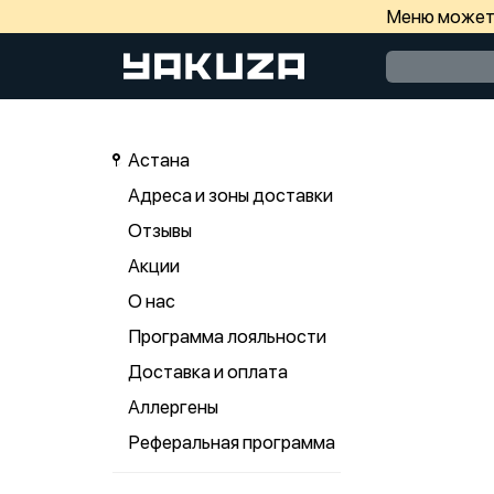
Меню может 
Астана
Адреса и зоны доставки
Отзывы
Акции
О нас
Программа лояльности
Доставка и оплата
Аллергены
Реферальная программа