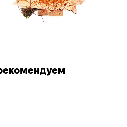
рекомендуем