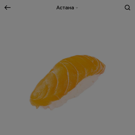
Астана