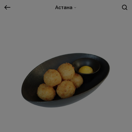
Астана