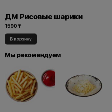
ДМ Рисовые шарики
1590 ₸
В корзину
Мы рекомендуем