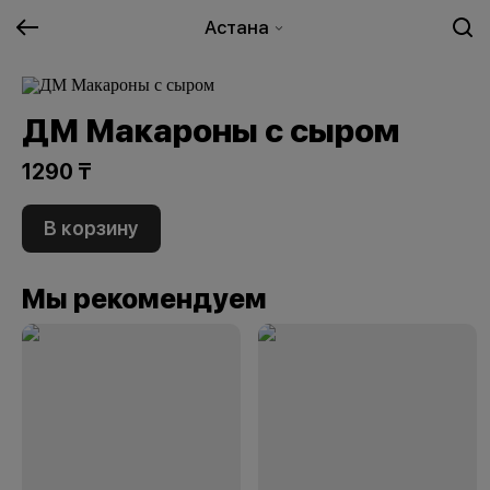
Астана
ДМ Макароны с сыром
1290 ₸
В корзину
Мы рекомендуем