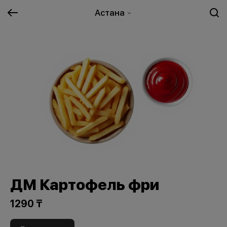
Астана
ДМ Картофель фри
1290 ₸