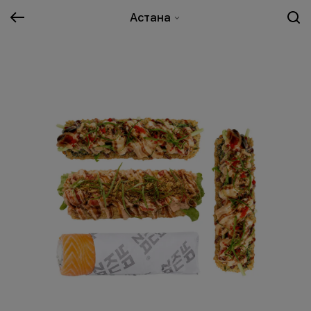
Астана